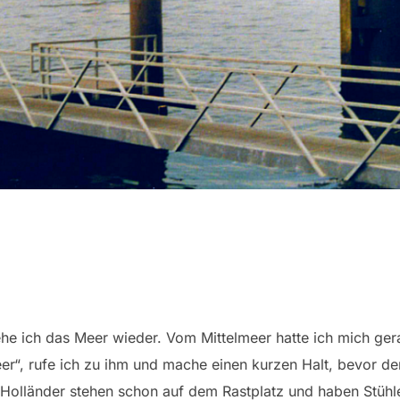
he ich das Meer wieder. Vom Mittelmeer hatte ich mich ger
Meer“, rufe ich zu ihm und mache einen kurzen Halt, bevor
 Holländer stehen schon auf dem Rastplatz und haben Stühl