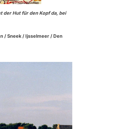
 der Hut für den Kopf da, bei
 / Sneek / Ijsselmeer / Den